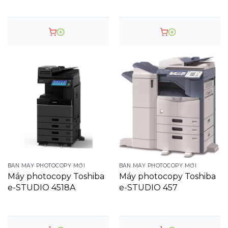
BÁN MÁY PHOTOCOPY MỚI
BÁN MÁY PHOTOCOPY MỚI
Máy photocopy Toshiba
Máy photocopy Toshiba
e-STUDIO 4518A
e-STUDIO 457