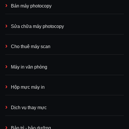
Bán máy photocopy
Sửa chữa máy photocopy
Cho thuê máy scan
Máy in văn phòng
Hộp mực máy in
Dịch vụ thay mực
Bảo trì - bảo dưỡng