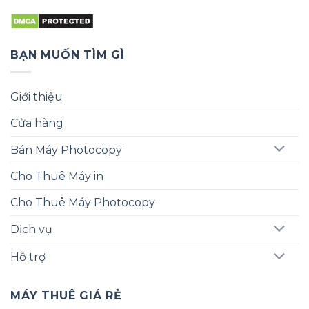
BẠN MUỐN TÌM GÌ
Giới thiệu
Cửa hàng
Bán Máy Photocopy
Cho Thuê Máy in
Cho Thuê Máy Photocopy
Dịch vụ
Hỗ trợ
MÁY THUÊ GIÁ RẺ