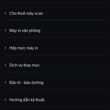
Cho thuê máy scan
Máy in văn phòng
Hộp mực máy in
Dịch vụ thay mực
Bảo trì - bảo dưỡng
Hướng dẫn kỹ thuật