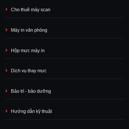
Cho thuê máy scan
Máy in văn phòng
Hộp mực máy in
Dịch vụ thay mực
Bảo trì - bảo dưỡng
Hướng dẫn kỹ thuật