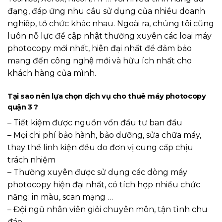
đạng, đáp ứng nhu cầu sử dụng của nhiều doanh
nghiệp, tổ chức khác nhau. Ngoài ra, chúng tôi cũng
luôn nỗ lực để cập nhật thường xuyên các loại máy
photocopy mới nhất, hiện đại nhất để đảm bảo
mang đến công nghệ mới và hữu ích nhất cho
khách hàng của mình.
Tại sao nên lựa chọn dịch vụ cho thuê máy photocopy
quận 3 ?
– Tiết kiệm được nguồn vốn đầu tư ban đầu
– Mọi chi phí bảo hành, bảo dưỡng, sửa chữa máy,
thay thế linh kiện đều do đơn vị cung cấp chịu
trách nhiệm
– Thường xuyên được sử dụng các dòng máy
photocopy hiện đại nhất, có tích hợp nhiều chức
năng: in màu, scan mạng …
– Đội ngũ nhân viên giỏi chuyên môn, tận tình chu
đáo