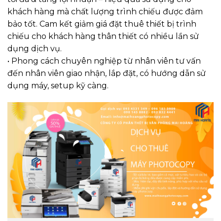
khách hàng mà chất lượng trình chiếu được đảm
bảo tốt. Cam kết giảm giá đặt thuê thiết bị trình
chiếu cho khách hàng thân thiết có nhiều lần sử
dụng dịch vụ.
• Phong cách chuyên nghiệp từ nhân viên tư vấn
đến nhân viên giao nhận, lắp đặt, có hướng dẫn sử
dụng máy, setup kỹ càng.