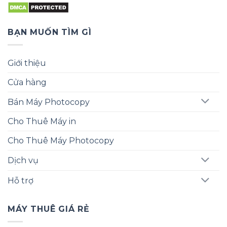
BẠN MUỐN TÌM GÌ
Giới thiệu
Cửa hàng
Bán Máy Photocopy
Cho Thuê Máy in
Cho Thuê Máy Photocopy
Dịch vụ
Hỗ trợ
MÁY THUÊ GIÁ RẺ