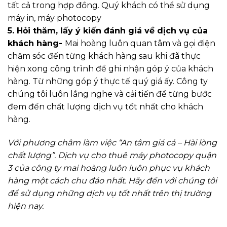
tất cả trong hợp đồng. Quý khách có thể sử dụng
máy in, máy photocopy
5. Hỏi thăm, lấy ý kiến đánh giá về dịch vụ của
khách hàng-
Mai hoàng luôn quan tâm và gọi điện
chăm sóc đến từng khách hàng sau khi đã thực
hiện xong công trình để ghi nhận góp ý của khách
hàng. Từ những góp ý thực tế quý giá ấy. Công ty
chúng tôi luôn lắng nghe và cải tiến để từng bước
đem đến chất lượng dịch vụ tốt nhất cho khách
hàng.
Với phương châm làm việc “An tâm giá cả – Hài lòng
chất lượng”. Dịch vụ cho thuê máy photocopy quận
3 của công ty mai hoàng luôn luôn phục vụ khách
hàng một cách chu đáo nhất. Hãy đến với chúng tôi
để sử dụng những dịch vụ tốt nhất trên thị trường
hiện nay.